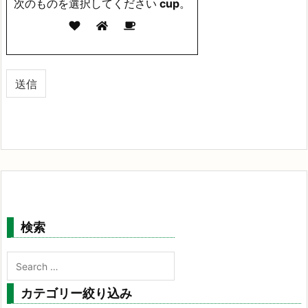
次のものを選択してください
cup
。
検索
カテゴリー絞り込み