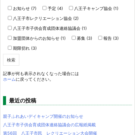
お知らせ (7)
予定 (4)
八王子キャンプ協会 (1)
八王子市レクリエーション協会 (2)
八王子市子供会育成団体連絡協議会 (1)
加盟団体からのお知らせ (1)
募集 (3)
報告 (3)
期限切れ (3)
記事が何も表示されなくなった場合には
ホーム
に戻ってください。
最近の投稿
親子ふれあいデイキャンプ開催のお知らせ
八王子市子供会育成団体連絡協議会の広報紙掲載
第56回 八王子市民 レクリエーション大会開催