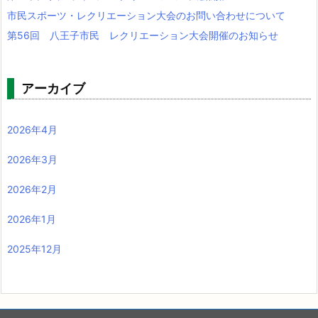
市民スポーツ・レクリエーション大会のお問い合わせについて
第56回 八王子市民 レクリエーション大会開催のお知らせ
アーカイブ
2026年4月
2026年3月
2026年2月
2026年1月
2025年12月