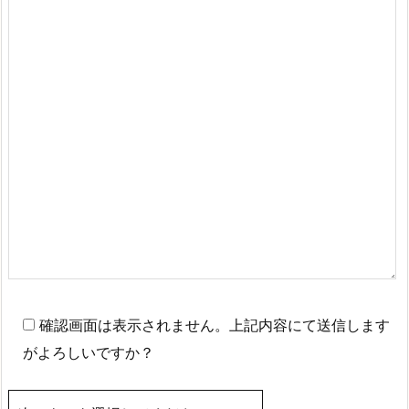
確認画面は表示されません。上記内容にて送信します
がよろしいですか？