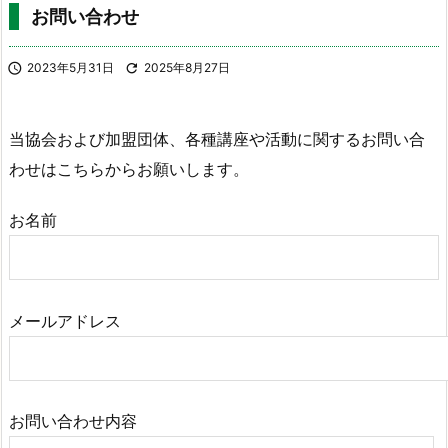
お問い合わせ

2023年5月31日

2025年8月27日
当協会および加盟団体、各種講座や活動に関するお問い合
わせはこちらからお願いします。
お名前
メールアドレス
お問い合わせ内容