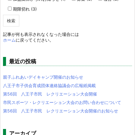
期限切れ (3)
記事が何も表示されなくなった場合には
ホーム
に戻ってください。
最近の投稿
親子ふれあいデイキャンプ開催のお知らせ
八王子市子供会育成団体連絡協議会の広報紙掲載
第56回 八王子市民 レクリエーション大会開催
市民スポーツ・レクリエーション大会のお問い合わせについて
第56回 八王子市民 レクリエーション大会開催のお知らせ
アーカイブ