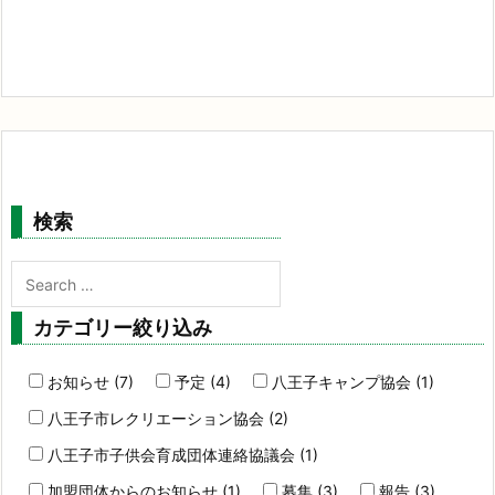
検索
カテゴリー絞り込み
お知らせ (7)
予定 (4)
八王子キャンプ協会 (1)
八王子市レクリエーション協会 (2)
八王子市子供会育成団体連絡協議会 (1)
加盟団体からのお知らせ (1)
募集 (3)
報告 (3)